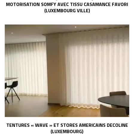
MOTORISATION SOMFY AVEC TISSU CASAMANCE FAVORI
(LUXEMBOURG VILLE)
TENTURES « WAVE » ET STORES AMERICAINS DECOLINE
(LUXEMBOURG)