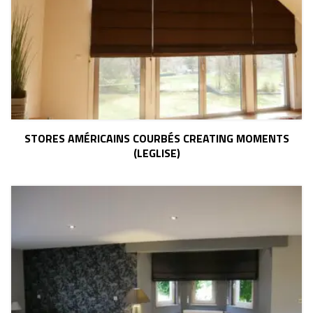
STORES AMÉRICAINS COURBÉS CREATING MOMENTS
(LEGLISE)