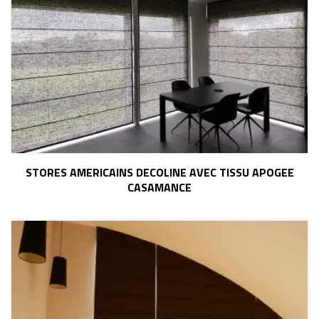
STORES AMERICAINS DECOLINE AVEC TISSU APOGEE
CASAMANCE