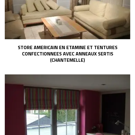
STORE AMERICAIN EN ETAMINE ET TENTURES
CONFECTIONNEES AVEC ANNEAUX SERTIS
(CHANTEMELLE)