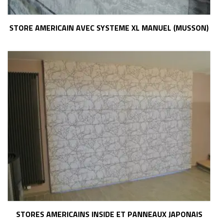
STORE AMERICAIN AVEC SYSTEME XL MANUEL (MUSSON)
STORES AMERICAINS INSIDE ET PANNEAUX JAPONAIS