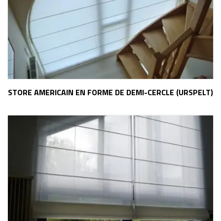
STORE AMERICAIN EN FORME DE DEMI-CERCLE (URSPELT)