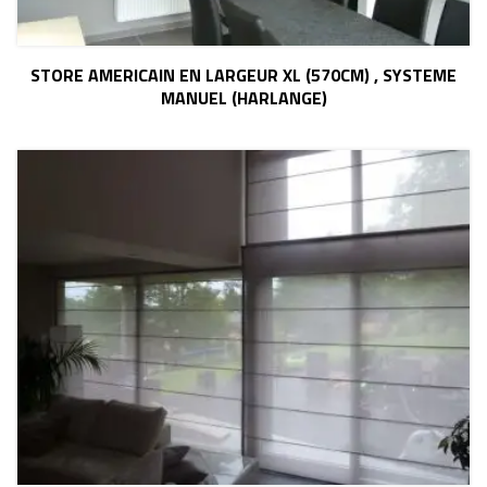
STORE AMERICAIN EN LARGEUR XL (570CM) , SYSTEME
MANUEL (HARLANGE)