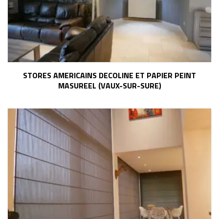
STORES AMERICAINS DECOLINE ET PAPIER PEINT
MASUREEL (VAUX-SUR-SURE)