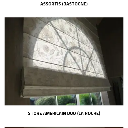
ASSORTIS (BASTOGNE)
STORE AMERICAIN DUO (LA ROCHE)