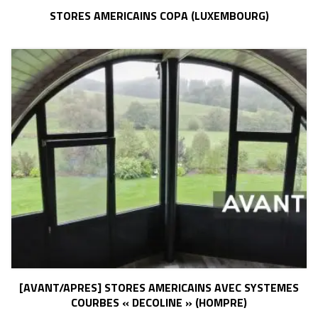
STORES AMERICAINS COPA (LUXEMBOURG)
[AVANT/APRES] STORES AMERICAINS AVEC SYSTEMES
COURBES « DECOLINE » (HOMPRE)