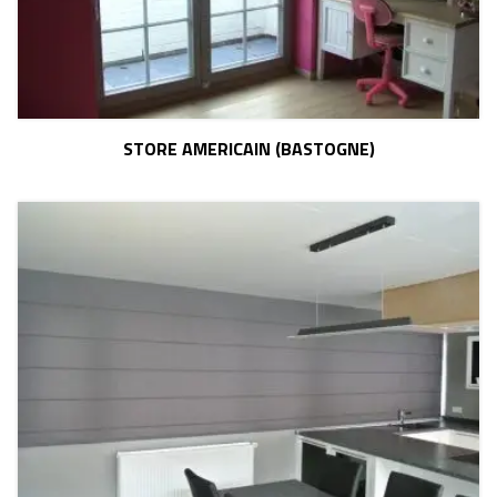
STORE AMERICAIN (BASTOGNE)