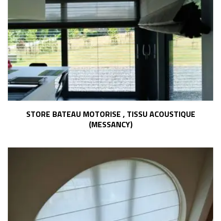
STORE BATEAU MOTORISE , TISSU ACOUSTIQUE
(MESSANCY)