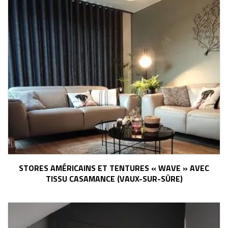
STORES AMÉRICAINS ET TENTURES « WAVE » AVEC
TISSU CASAMANCE (VAUX-SUR-SÛRE)