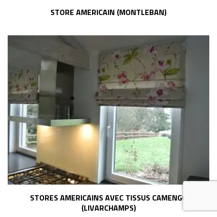
STORE AMERICAIN (MONTLEBAN)
STORES AMERICAINS AVEC TISSUS CAMENGO
(LIVARCHAMPS)