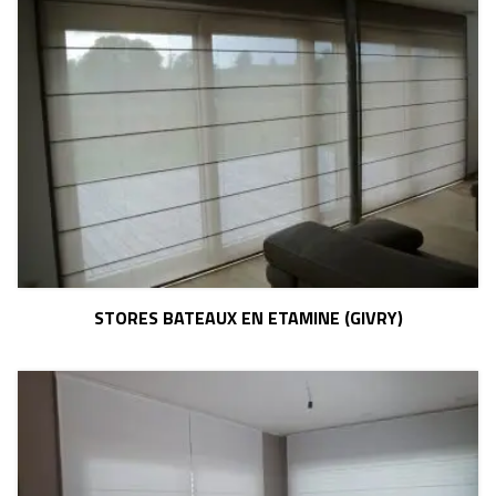
STORES BATEAUX EN ETAMINE (GIVRY)