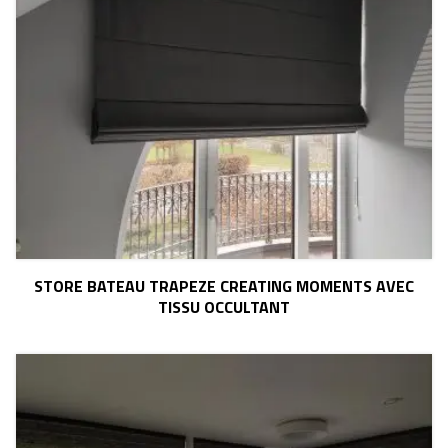
STORE BATEAU TRAPEZE CREATING MOMENTS AVEC
TISSU OCCULTANT