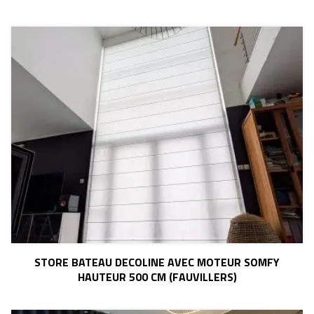
STORE BATEAU DECOLINE AVEC MOTEUR SOMFY
HAUTEUR 500 CM (FAUVILLERS)