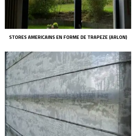
STORES AMERICAINS EN FORME DE TRAPEZE (ARLON)