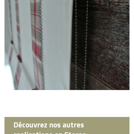
Découvrez nos autres