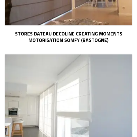
STORES BATEAU DECOLINE CREATING MOMENTS
MOTORISATION SOMFY (BASTOGNE)