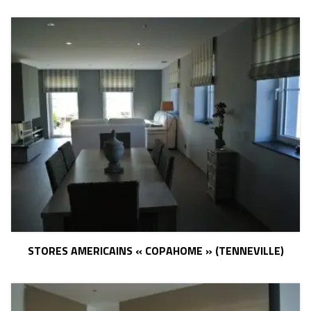
STORES AMERICAINS « COPAHOME » (TENNEVILLE)