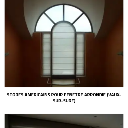
STORES AMERICAINS POUR FENETRE ARRONDIE (VAUX-
SUR-SURE)