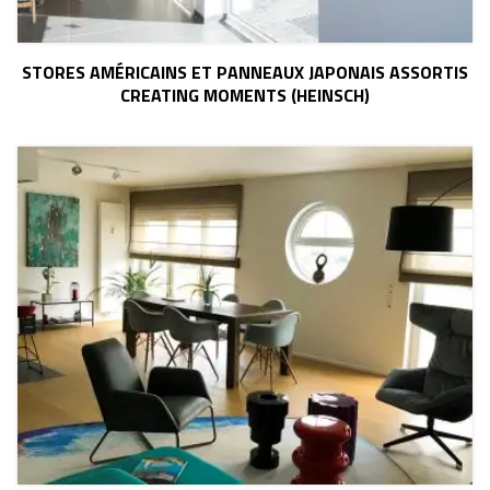
STORES AMÉRICAINS ET PANNEAUX JAPONAIS ASSORTIS
CREATING MOMENTS (HEINSCH)