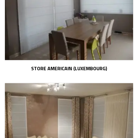
STORE AMERICAIN (LUXEMBOURG)