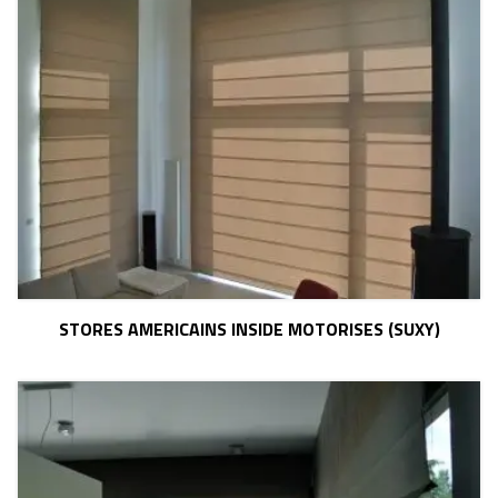
STORES AMERICAINS INSIDE MOTORISES (SUXY)