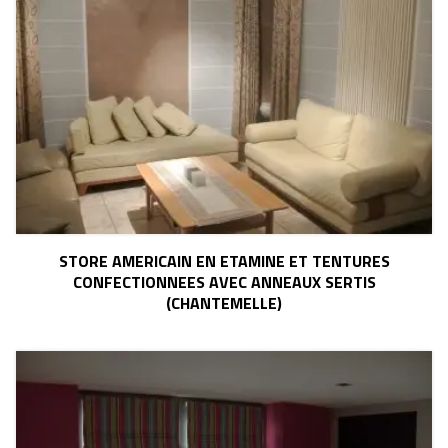
STORE AMERICAIN EN ETAMINE ET TENTURES
CONFECTIONNEES AVEC ANNEAUX SERTIS
(CHANTEMELLE)