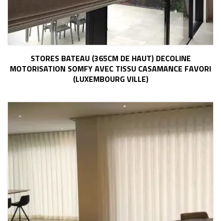
STORES BATEAU (365CM DE HAUT) DECOLINE
MOTORISATION SOMFY AVEC TISSU CASAMANCE FAVORI
(LUXEMBOURG VILLE)