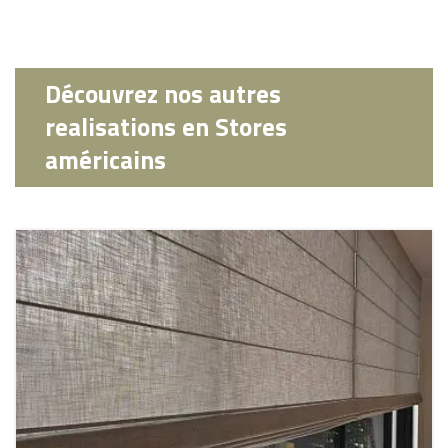
Découvrez nos autres
realisations en Stores
américains