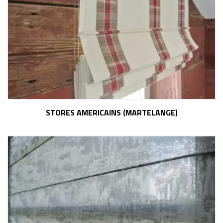
STORES AMERICAINS (MARTELANGE)