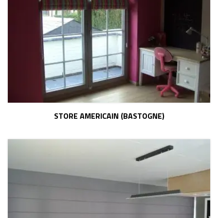
STORE AMERICAIN (BASTOGNE)