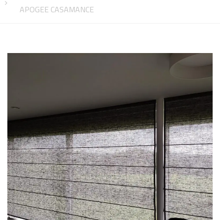
APOGEE CASAMANCE