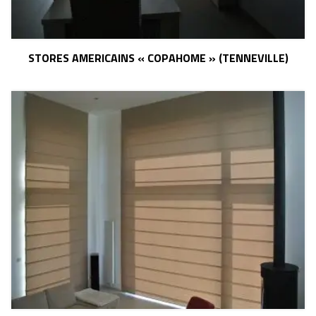
STORES AMERICAINS « COPAHOME » (TENNEVILLE)