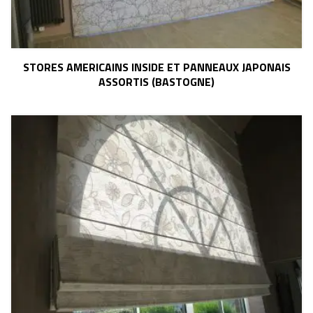
STORES AMERICAINS INSIDE ET PANNEAUX JAPONAIS
ASSORTIS (BASTOGNE)