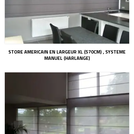
STORE AMERICAIN EN LARGEUR XL (570CM) , SYSTEME
MANUEL (HARLANGE)