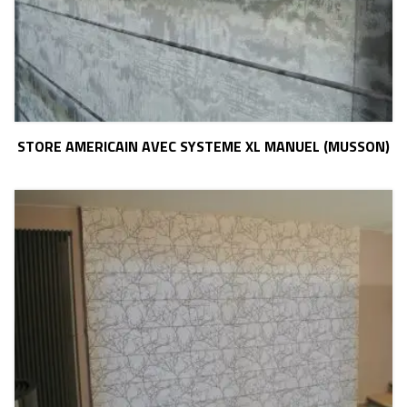
STORE AMERICAIN AVEC SYSTEME XL MANUEL (MUSSON)