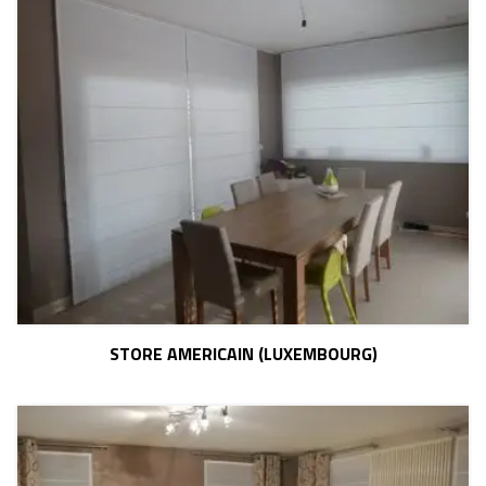
STORE AMERICAIN (LUXEMBOURG)