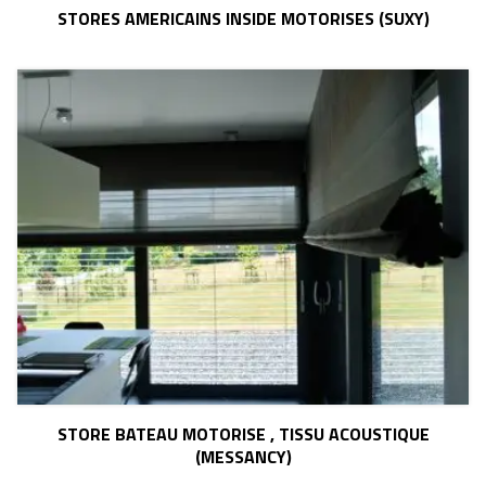
STORES AMERICAINS INSIDE MOTORISES (SUXY)
STORE BATEAU MOTORISE , TISSU ACOUSTIQUE
(MESSANCY)