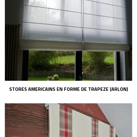
STORES AMERICAINS EN FORME DE TRAPEZE (ARLON)