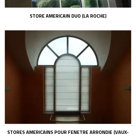
STORE AMERICAIN DUO (LA ROCHE)
STORES AMERICAINS POUR FENETRE ARRONDIE (VAUX-