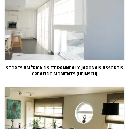
STORES AMÉRICAINS ET PANNEAUX JAPONAIS ASSORTIS
CREATING MOMENTS (HEINSCH)