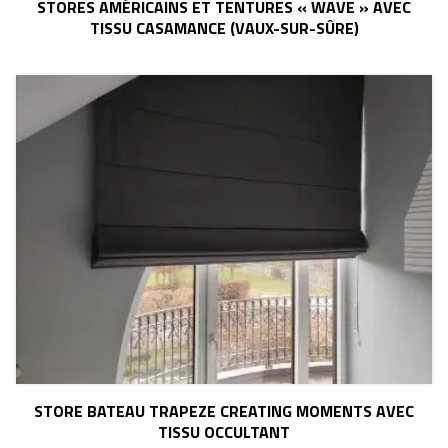
STORES AMÉRICAINS ET TENTURES « WAVE » AVEC
TISSU CASAMANCE (VAUX-SUR-SÛRE)
STORE BATEAU TRAPEZE CREATING MOMENTS AVEC
TISSU OCCULTANT