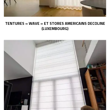
TENTURES « WAVE » ET STORES AMERICAINS DECOLINE
(LUXEMBOURG)