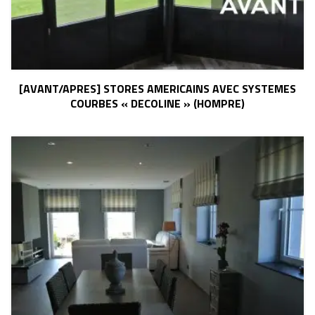
[AVANT/APRES] STORES AMERICAINS AVEC SYSTEMES
COURBES « DECOLINE » (HOMPRE)