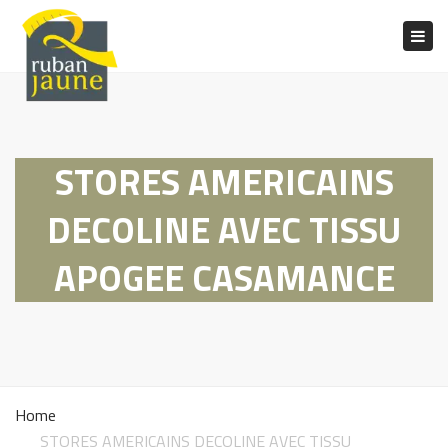
Togg
navig
STORES AMERICAINS
DECOLINE AVEC TISSU
APOGEE CASAMANCE
Home
STORES AMERICAINS DECOLINE AVEC TISSU