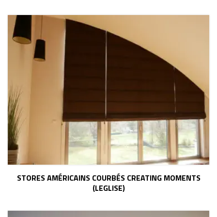
STORES AMÉRICAINS COURBÉS CREATING MOMENTS
(LEGLISE)