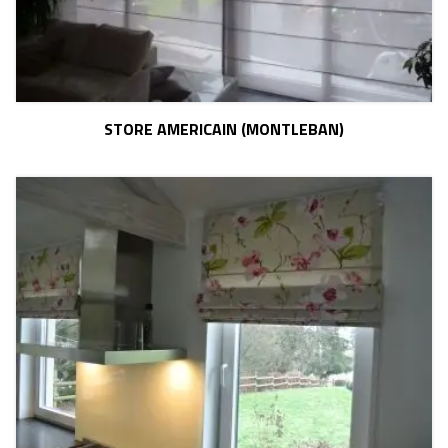
STORE AMERICAIN (MONTLEBAN)