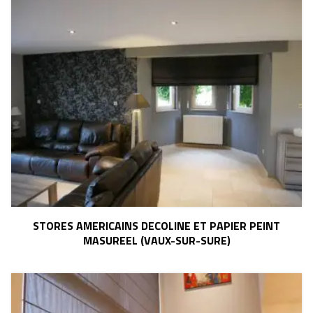
STORES AMERICAINS DECOLINE ET PAPIER PEINT
MASUREEL (VAUX-SUR-SURE)