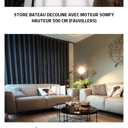
STORE BATEAU DECOLINE AVEC MOTEUR SOMFY
HAUTEUR 500 CM (FAUVILLERS)