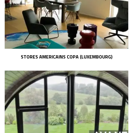
STORES AMERICAINS COPA (LUXEMBOURG)