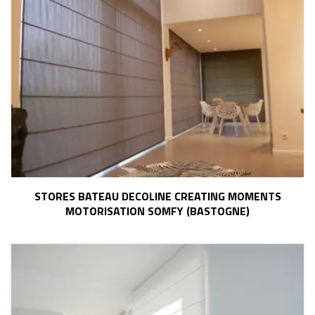
STORES BATEAU DECOLINE CREATING MOMENTS
MOTORISATION SOMFY (BASTOGNE)