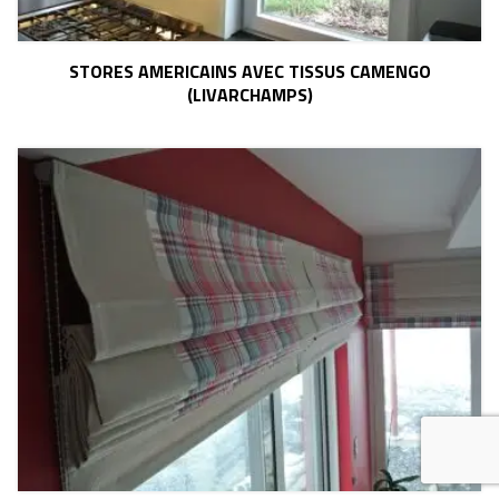
STORES AMERICAINS AVEC TISSUS CAMENGO
(LIVARCHAMPS)