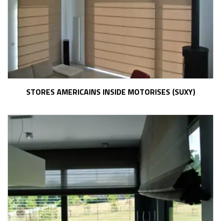
STORES AMERICAINS INSIDE MOTORISES (SUXY)