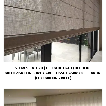
STORES BATEAU (365CM DE HAUT) DECOLINE
MOTORISATION SOMFY AVEC TISSU CASAMANCE FAVORI
(LUXEMBOURG VILLE)