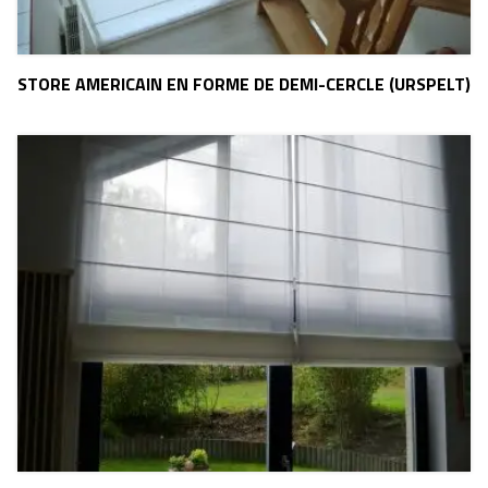
STORE AMERICAIN EN FORME DE DEMI-CERCLE (URSPELT)