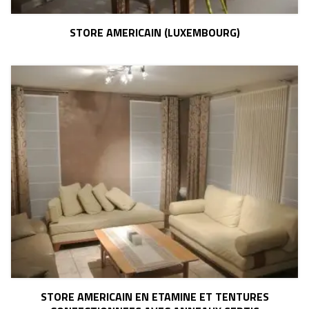
STORE AMERICAIN (LUXEMBOURG)
STORE AMERICAIN EN ETAMINE ET TENTURES