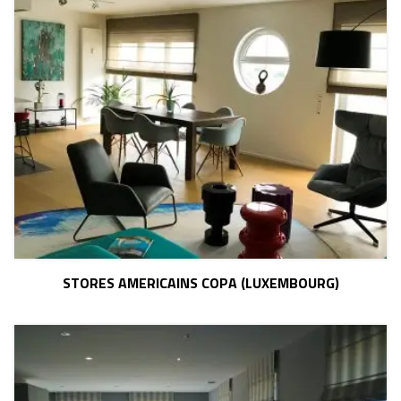
STORES AMERICAINS COPA (LUXEMBOURG)