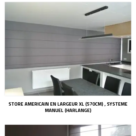
STORE AMERICAIN EN LARGEUR XL (570CM) , SYSTEME
MANUEL (HARLANGE)