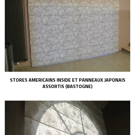
STORES AMERICAINS INSIDE ET PANNEAUX JAPONAIS
ASSORTIS (BASTOGNE)