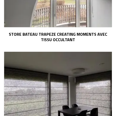
STORE BATEAU TRAPEZE CREATING MOMENTS AVEC
TISSU OCCULTANT