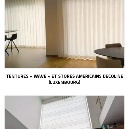
TENTURES « WAVE » ET STORES AMERICAINS DECOLINE
(LUXEMBOURG)