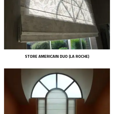
STORE AMERICAIN DUO (LA ROCHE)