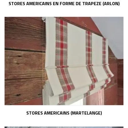
STORES AMERICAINS EN FORME DE TRAPEZE (ARLON)
STORES AMERICAINS (MARTELANGE)