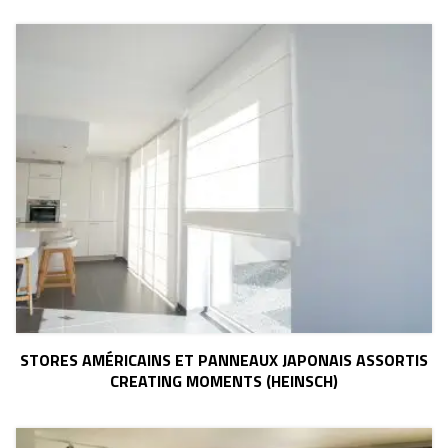
STORES AMÉRICAINS ET PANNEAUX JAPONAIS ASSORTIS
CREATING MOMENTS (HEINSCH)