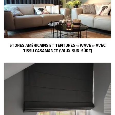
STORES AMÉRICAINS ET TENTURES « WAVE » AVEC
TISSU CASAMANCE (VAUX-SUR-SÛRE)