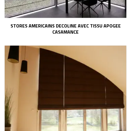
STORES AMERICAINS DECOLINE AVEC TISSU APOGEE
CASAMANCE