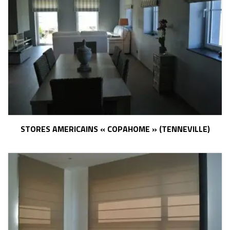
STORES AMERICAINS « COPAHOME » (TENNEVILLE)