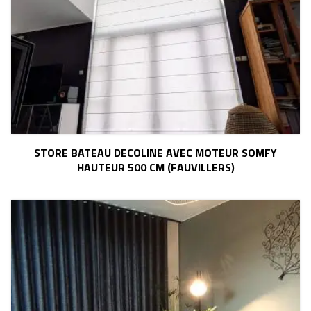
STORE BATEAU DECOLINE AVEC MOTEUR SOMFY
HAUTEUR 500 CM (FAUVILLERS)