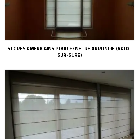
STORES AMERICAINS POUR FENETRE ARRONDIE (VAUX-
SUR-SURE)