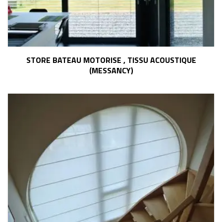
STORE BATEAU MOTORISE , TISSU ACOUSTIQUE
(MESSANCY)