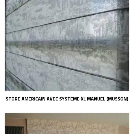
STORE AMERICAIN AVEC SYSTEME XL MANUEL (MUSSON)