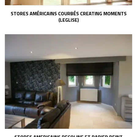
STORES AMÉRICAINS COURBÉS CREATING MOMENTS
(LEGLISE)
STORES AMERICAINS DECOLINE ET PAPIER PEINT