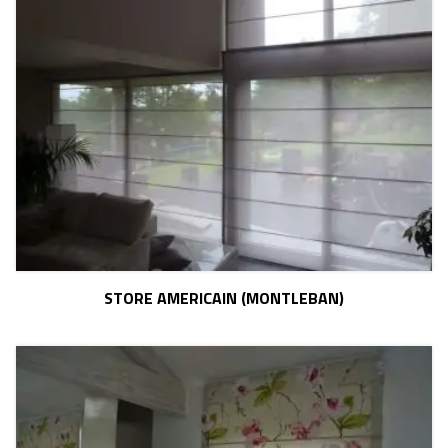
STORE AMERICAIN (MONTLEBAN)