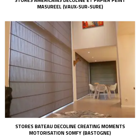
MASUREEL (VAUX-SUR-SURE)
STORES BATEAU DECOLINE CREATING MOMENTS
MOTORISATION SOMFY (BASTOGNE)