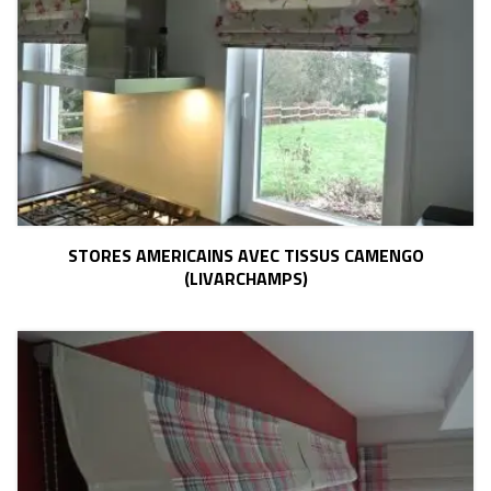
STORES AMERICAINS AVEC TISSUS CAMENGO
(LIVARCHAMPS)