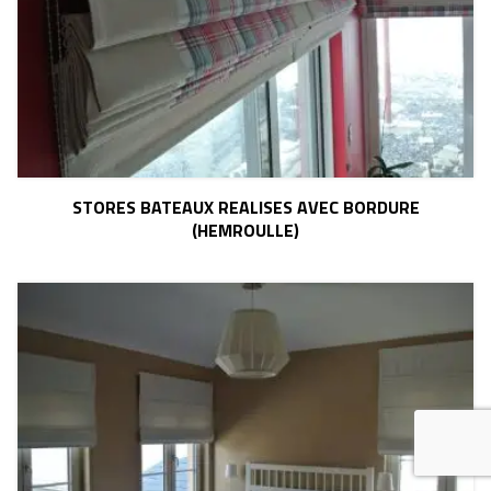
STORES BATEAUX REALISES AVEC BORDURE
(HEMROULLE)