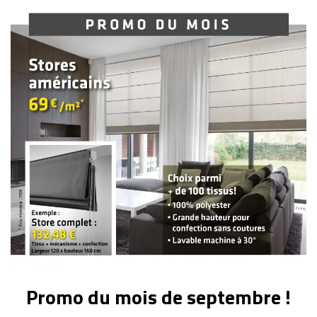
Promo du mois de septembre !