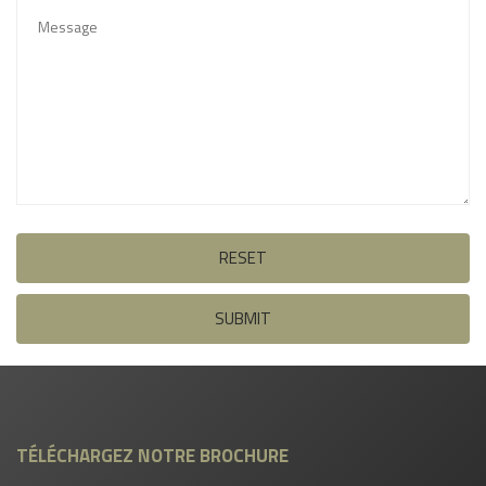
RESET
SUBMIT
TÉLÉCHARGEZ NOTRE BROCHURE