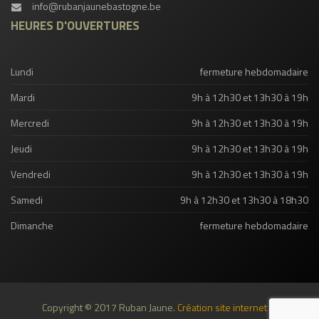
info@rubanjaunebastogne.be
HEURES D'OUVERTURES
Lundi
fermeture hebdomadaire
Mardi
9h à 12h30 et 13h30 à 19h
Mercredi
9h à 12h30 et 13h30 à 19h
Jeudi
9h à 12h30 et 13h30 à 19h
Vendredi
9h à 12h30 et 13h30 à 19h
Samedi
9h à 12h30 et 13h30 à 18h30
Dimanche
fermeture hebdomadaire
Copyright © 2017 Ruban Jaune.
Création site internet et