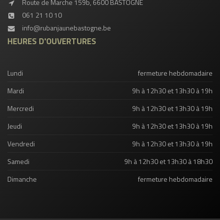
Route de Marche 159b, 6600 BASTOGNE
061 21 10 10
info@rubanjaunebastogne.be
HEURES D'OUVERTURES
Lundi
fermeture hebdomadaire
Mardi
9h à 12h30 et 13h30 à 19h
Mercredi
9h à 12h30 et 13h30 à 19h
Jeudi
9h à 12h30 et 13h30 à 19h
Vendredi
9h à 12h30 et 13h30 à 19h
Samedi
9h à 12h30 et 13h30 à 18h30
Dimanche
fermeture hebdomadaire