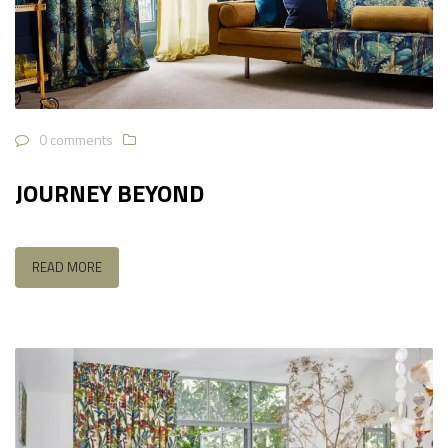
0 comments
JOURNEY BEYOND
READ MORE