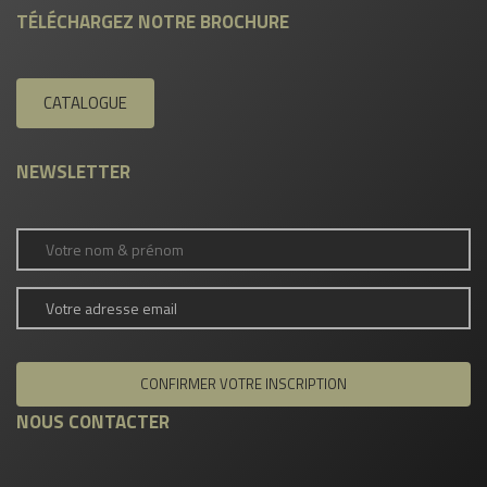
TÉLÉCHARGEZ NOTRE BROCHURE
CATALOGUE
NEWSLETTER
NOUS CONTACTER