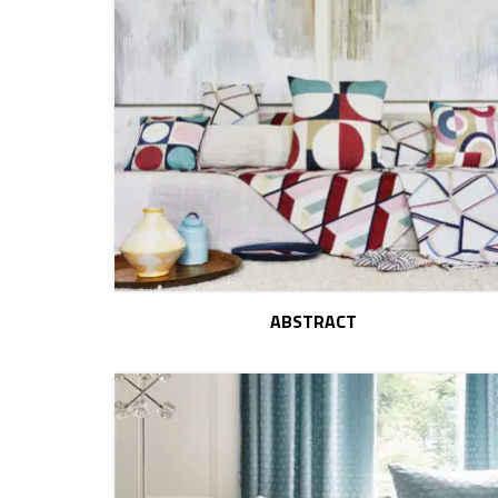
ABSTRACT