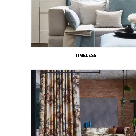
TIMELESS