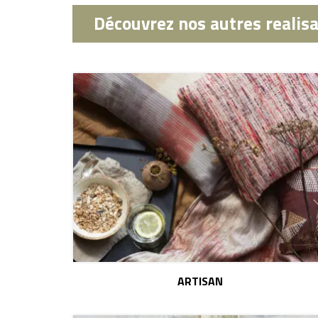
Découvrez nos autres realis
ARTISAN