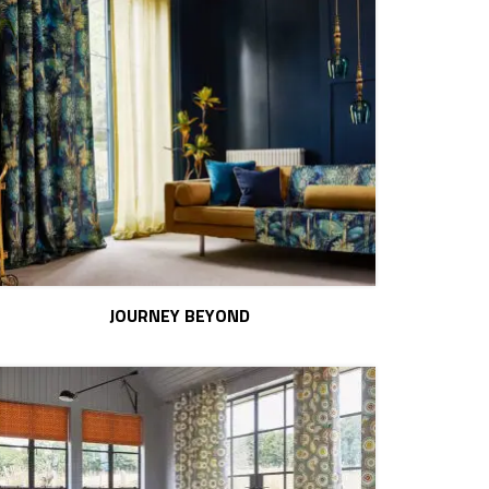
JOURNEY BEYOND