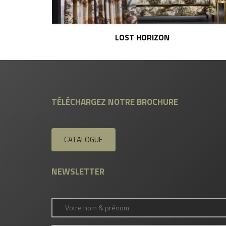
LOST HORIZON
TÉLÉCHARGEZ NOTRE BROCHURE
CATALOGUE
NEWSLETTER