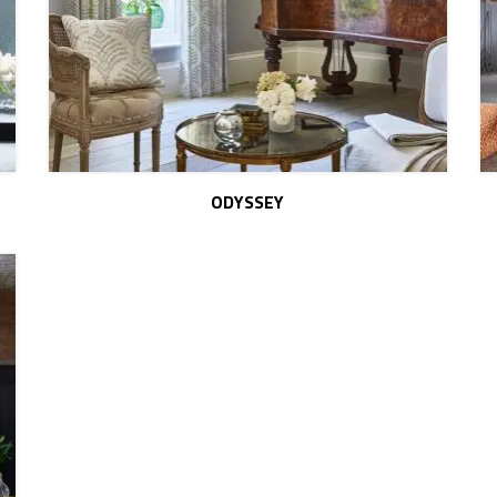
ODYSSEY