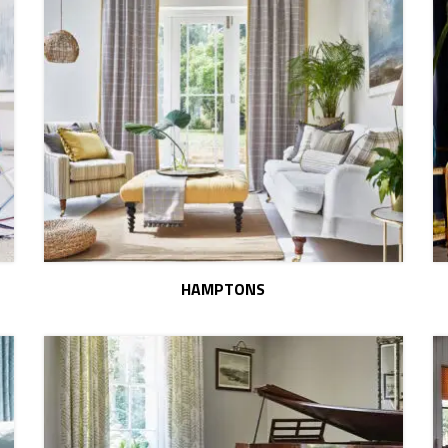
HAMPTONS