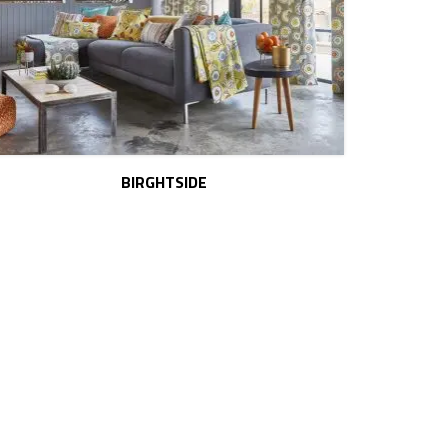
BIRGHTSIDE