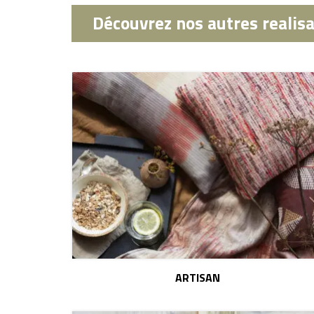
Découvrez nos autres realis
ARTISAN