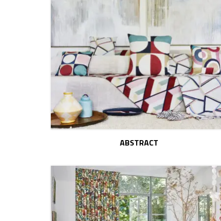
ABSTRACT