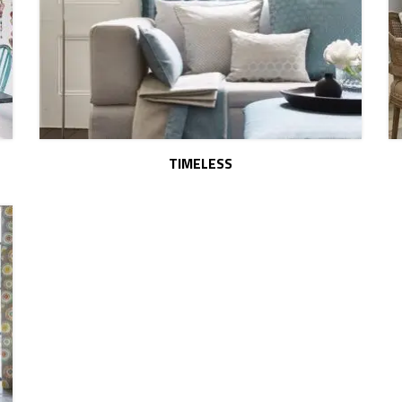
TIMELESS