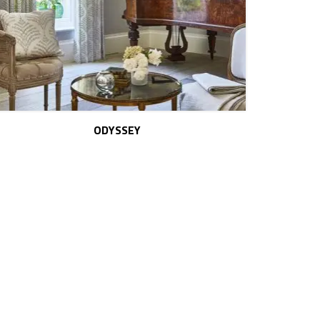
ODYSSEY