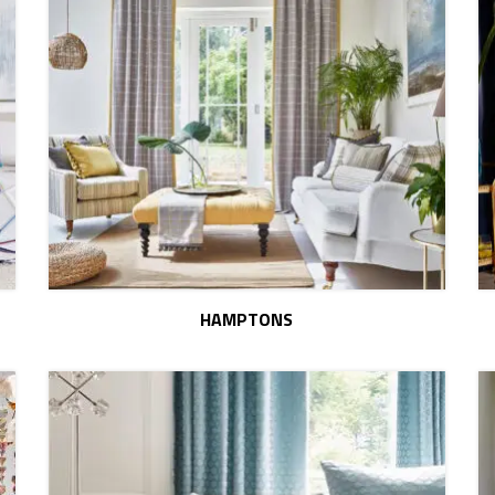
HAMPTONS