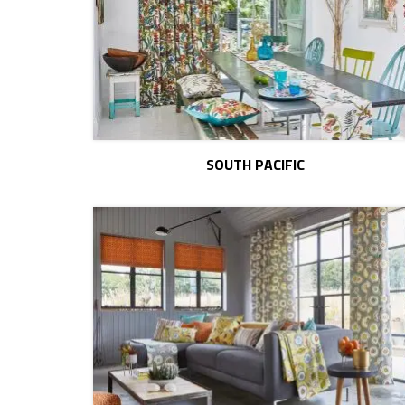
SOUTH PACIFIC