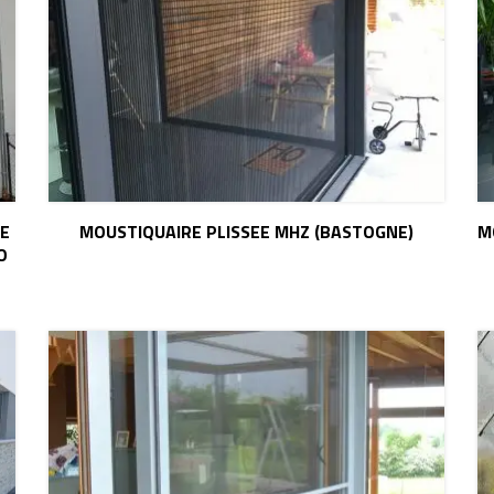
LE
MOUSTIQUAIRE PLISSEE MHZ (BASTOGNE)
M
O