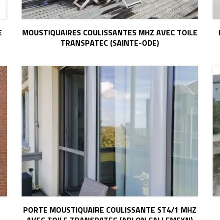
E
MOUSTIQUAIRES COULISSANTES MHZ AVEC TOILE
TRANSPATEC (SAINTE-ODE)
PORTE MOUSTIQUAIRE COULISSANTE ST4/1 MHZ