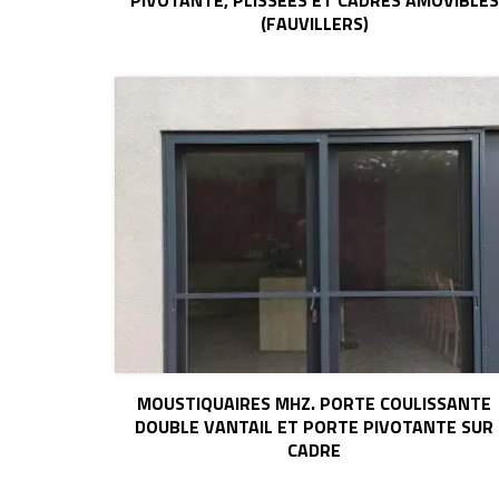
PIVOTANTE, PLISSÉES ET CADRES AMOVIBLES
(FAUVILLERS)
MOUSTIQUAIRES MHZ. PORTE COULISSANTE
DOUBLE VANTAIL ET PORTE PIVOTANTE SUR
CADRE