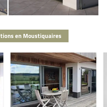
ations en Moustiquaires