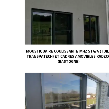
MOUSTIQUAIRE COULISSANTE MHZ ST4/4 (TOI
TRANSPATECH) ET CADRES AMOVIBLES KADEC
(BASTOGNE)