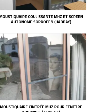
MOUSTIQUAIRE COULISSANTE MHZ ET SCREEN
AUTONOME SOPROFEN (HABBAY)
MOUSTIQUAIRE CINTRÉE MHZ POUR FENÊTRE