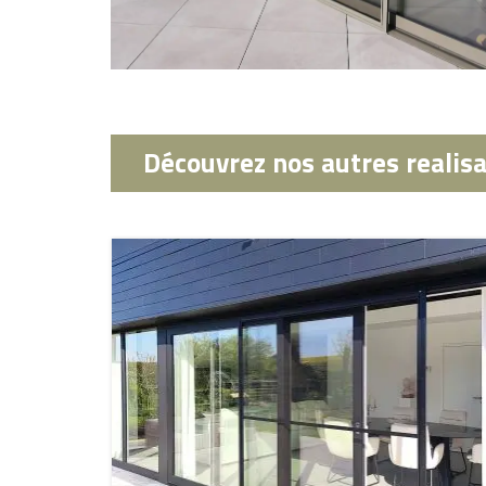
Découvrez nos autres realis