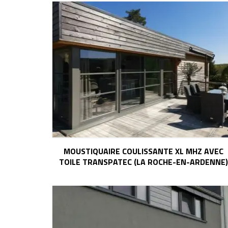
MOUSTIQUAIRE COULISSANTE XL MHZ AVEC
TOILE TRANSPATEC (LA ROCHE-EN-ARDENNE