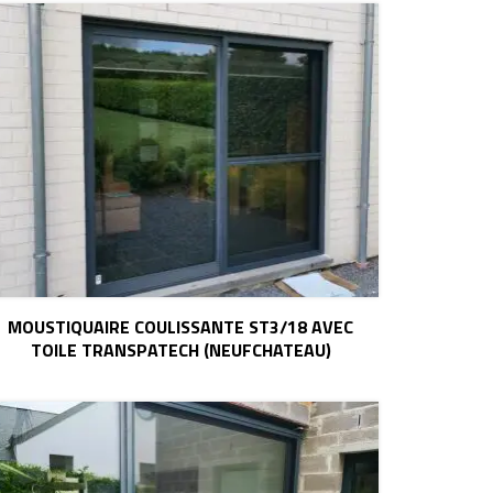
MOUSTIQUAIRE COULISSANTE ST3/18 AVEC
TOILE TRANSPATECH (NEUFCHATEAU)