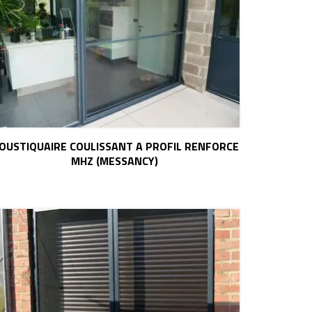
OUSTIQUAIRE COULISSANT A PROFIL RENFORCE
MHZ (MESSANCY)