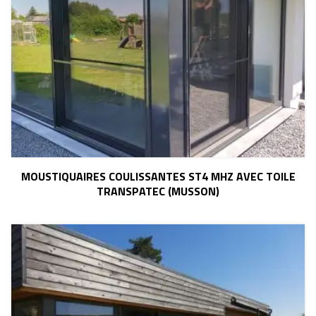
MOUSTIQUAIRES COULISSANTES ST4 MHZ AVEC TOILE
TRANSPATEC (MUSSON)