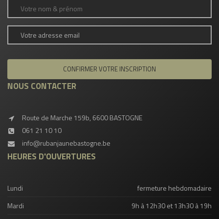
NOUS CONTACTER
Route de Marche 159b, 6600 BASTOGNE
061 21 10 10
info@rubanjaunebastogne.be
HEURES D'OUVERTURES
Lundi
fermeture hebdomadaire
Mardi
9h à 12h30 et 13h30 à 19h