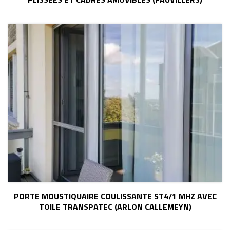
PORTE MOUSTIQUAIRE COULISSANTE ST4/1 MHZ AVEC
TOILE TRANSPATEC (ARLON CALLEMEYN)