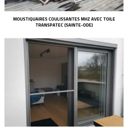
MOUSTIQUAIRES COULISSANTES MHZ AVEC TOILE
TRANSPATEC (SAINTE-ODE)