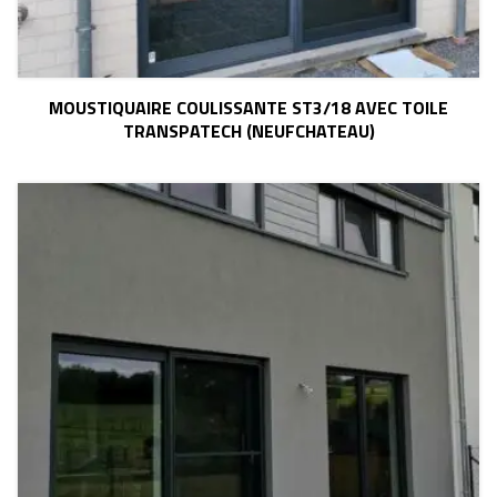
MOUSTIQUAIRE COULISSANTE ST3/18 AVEC TOILE
TRANSPATECH (NEUFCHATEAU)