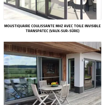
MOUSTIQUAIRE COULISSANTE MHZ AVEC TOILE INVISIBLE
TRANSPATEC (VAUX-SUR-SÛRE)