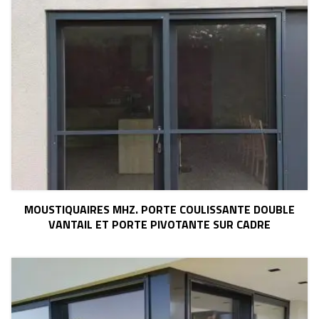
MOUSTIQUAIRES MHZ. PORTE COULISSANTE DOUBLE
VANTAIL ET PORTE PIVOTANTE SUR CADRE