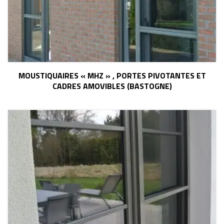
MOUSTIQUAIRES « MHZ » , PORTES PIVOTANTES ET
CADRES AMOVIBLES (BASTOGNE)