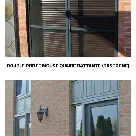
DOUBLE PORTE MOUSTIQUAIRE BATTANTE (BASTOGNE)