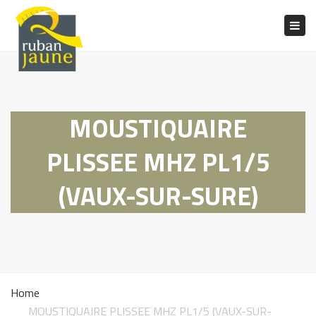
Togg
navig
MOUSTIQUAIRE
PLISSEE MHZ PL1/5
(VAUX-SUR-SURE)
Home
MOUSTIQUAIRE PLISSEE MHZ PL1/5 (VAUX-SUR-