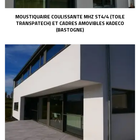
MOUSTIQUAIRE COULISSANTE MHZ ST4/4 (TOILE
TRANSPATECH) ET CADRES AMOVIBLES KADECO
(BASTOGNE)