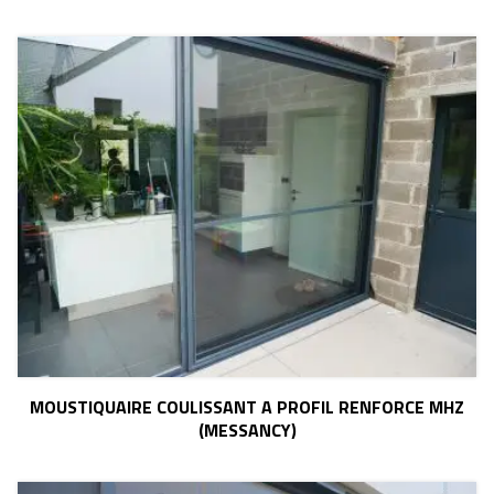
MOUSTIQUAIRE COULISSANT A PROFIL RENFORCE MHZ
(MESSANCY)