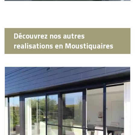
Découvrez nos autres
realisations en Moustiquaires