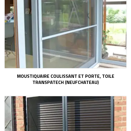
MOUSTIQUAIRE COULISSANT ET PORTE, TOILE
TRANSPATECH (NEUFCHATEAU)