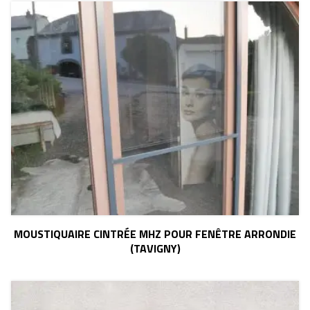
MOUSTIQUAIRE CINTRÉE MHZ POUR FENÊTRE ARRONDIE
(TAVIGNY)