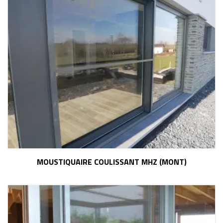
MOUSTIQUAIRE COULISSANT MHZ (MONT)