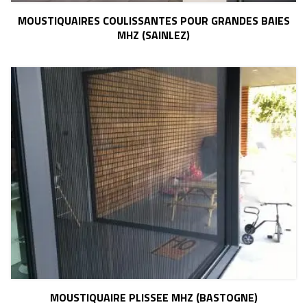
MOUSTIQUAIRES COULISSANTES POUR GRANDES BAIES
MHZ (SAINLEZ)
MOUSTIQUAIRE PLISSEE MHZ (BASTOGNE)