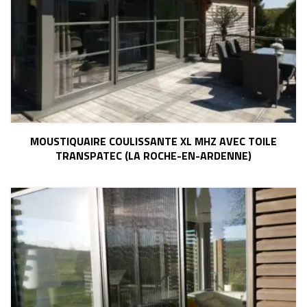
MOUSTIQUAIRE COULISSANTE XL MHZ AVEC TOILE
TRANSPATEC (LA ROCHE-EN-ARDENNE)