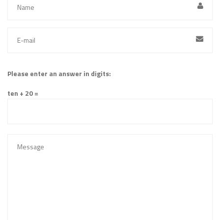
Please enter an answer in digits:
ten + 20 =