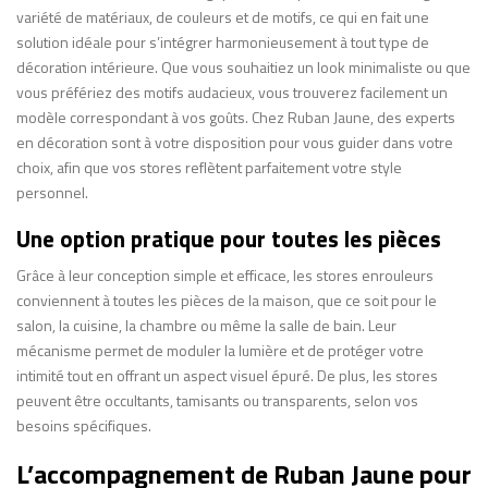
variété de matériaux, de couleurs et de motifs, ce qui en fait une
solution idéale pour s’intégrer harmonieusement à tout type de
décoration intérieure. Que vous souhaitiez un look minimaliste ou que
vous préfériez des motifs audacieux, vous trouverez facilement un
modèle correspondant à vos goûts. Chez Ruban Jaune, des experts
en décoration sont à votre disposition pour vous guider dans votre
choix, afin que vos stores reflètent parfaitement votre style
personnel.
Une option pratique pour toutes les pièces
Grâce à leur conception simple et efficace, les stores enrouleurs
conviennent à toutes les pièces de la maison, que ce soit pour le
salon, la cuisine, la chambre ou même la salle de bain. Leur
mécanisme permet de moduler la lumière et de protéger votre
intimité tout en offrant un aspect visuel épuré. De plus, les stores
peuvent être occultants, tamisants ou transparents, selon vos
besoins spécifiques.
L’accompagnement de Ruban Jaune pour