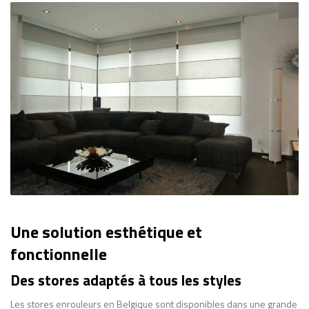
Une solution esthétique et
fonctionnelle
Des stores adaptés à tous les styles
Les stores enrouleurs en Belgique sont disponibles dans une grande