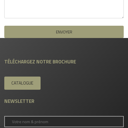
TÉLÉCHARGEZ NOTRE BROCHURE
CATALOGUE
NEWSLETTER