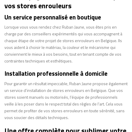
vos stores enrouleurs
Un service personnalisé en boutique
Lorsque vous vous rendez chez Ruban Jaune, vous êtes pris en
charge par des conseillers expérimentés qui vous accompagnent à
chaque étape de votre projet de stores enrouleurs en Belgique. Ils
vous aident à choisir le matériau, la couleur et le mécanisme qui
conviennent le mieux à vos besoins, tout en tenant compte de vos
contraintes techniques et esthétiques.
Installation professionnelle à domicile
Pour garantir un résultat impeccable, Ruban Jaune propose également
un service d’installation de stores enrouleurs en Belgique. Que vos
stores soient manuels ou motorisés, l’équipe de professionnels
veille à les poser dans le respect total des règles de l’art. Cela vous
permet de profiter de vos stores enrouleurs en toute sérénité, sans
vous soucier des détails techniques.
Une offre complète pour sublimer votre