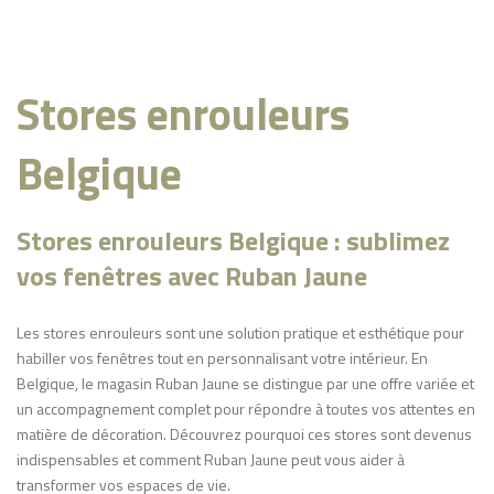
Stores enrouleurs
Belgique
Stores enrouleurs Belgique : sublimez
vos fenêtres avec Ruban Jaune
Les stores enrouleurs sont une solution pratique et esthétique pour
habiller vos fenêtres tout en personnalisant votre intérieur. En
Belgique, le magasin Ruban Jaune se distingue par une offre variée et
un accompagnement complet pour répondre à toutes vos attentes en
matière de décoration. Découvrez pourquoi ces stores sont devenus
indispensables et comment Ruban Jaune peut vous aider à
transformer vos espaces de vie.