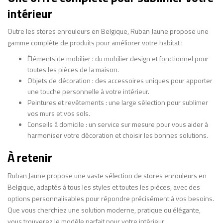
intérieur
Outre les stores enrouleurs en Belgique, Ruban Jaune propose une
gamme complète de produits pour améliorer votre habitat :
Éléments de mobilier : du mobilier design et fonctionnel pour
toutes les pièces de la maison.
Objets de décoration : des accessoires uniques pour apporter
une touche personnelle à votre intérieur.
Peintures et revêtements : une large sélection pour sublimer
vos murs et vos sols.
Conseils à domicile : un service sur mesure pour vous aider à
harmoniser votre décoration et choisir les bonnes solutions.
À retenir
Ruban Jaune propose une vaste sélection de stores enrouleurs en
Belgique, adaptés à tous les styles et toutes les pièces, avec des
options personnalisables pour répondre précisément à vos besoins.
Que vous cherchiez une solution moderne, pratique ou élégante,
vous trouverez le modèle parfait pour votre intérieur.