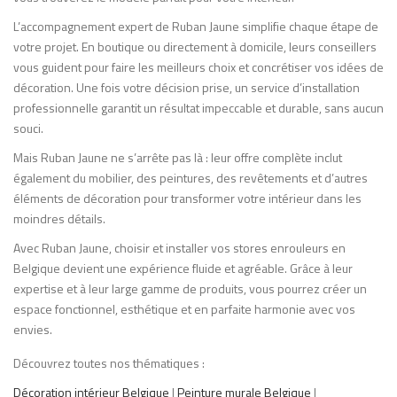
L’accompagnement expert de Ruban Jaune simplifie chaque étape de
votre projet. En boutique ou directement à domicile, leurs conseillers
vous guident pour faire les meilleurs choix et concrétiser vos idées de
décoration. Une fois votre décision prise, un service d’installation
professionnelle garantit un résultat impeccable et durable, sans aucun
souci.
Mais Ruban Jaune ne s’arrête pas là : leur offre complète inclut
également du mobilier, des peintures, des revêtements et d’autres
éléments de décoration pour transformer votre intérieur dans les
moindres détails.
Avec Ruban Jaune, choisir et installer vos stores enrouleurs en
Belgique devient une expérience fluide et agréable. Grâce à leur
expertise et à leur large gamme de produits, vous pourrez créer un
espace fonctionnel, esthétique et en parfaite harmonie avec vos
envies.
Découvrez toutes nos thématiques :
Décoration intérieur Belgique
|
Peinture murale Belgique
|