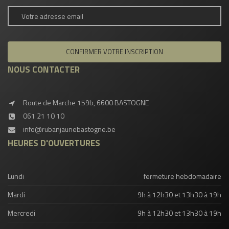
NOUS CONTACTER
Route de Marche 159b, 6600 BASTOGNE
061 21 10 10
info@rubanjaunebastogne.be
HEURES D'OUVERTURES
Lundi
fermeture hebdomadaire
Mardi
9h à 12h30 et 13h30 à 19h
Mercredi
9h à 12h30 et 13h30 à 19h