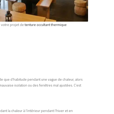
 votre projet de
tenture occultant thermique
aude que d’habitude pendant une vague de chaleur, alors
uvaise isolation ou des fenêtres mal ajustées. C’est
nt la chaleur à l’intérieur pendant l’hiver et en