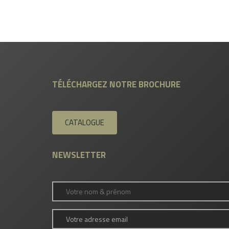
TÉLÉCHARGEZ NOTRE BROCHURE
CATALOGUE
NEWSLETTER