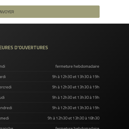
EURES D'OUVERTURES
ndi
fermeture hebdomadaire
rdi
9h à 12h30 et 13h30 à 19h
rcredi
9h à 12h30 et 13h30 à 19h
udi
9h à 12h30 et 13h30 à 19h
ndredi
9h à 12h30 et 13h30 à 19h
amedi
9h à 12h30 et 13h30 à 18h30
imanche
fermeture hebdomadaire