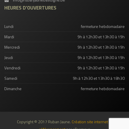
HEURES D'OUVERTURES
Lundi
fermeture hebdomadaire
Mardi
9h à 12h30 et 13h30 à 19h
Mercredi
9h à 12h30 et 13h30 à 19h
Jeudi
9h à 12h30 et 13h30 à 19h
Vendredi
9h à 12h30 et 13h30 à 19h
Samedi
9h à 12h30 et 13h30 à 18h30
Dimanche
fermeture hebdomadaire
Copyright © 2017 Ruban Jaune.
Création site internet et