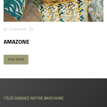
0 comments
AMAZONE
READ MORE
TÉLÉCHARGEZ NOTRE BROCHURE