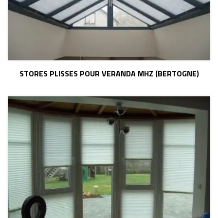
STORES PLISSES POUR VERANDA MHZ (BERTOGNE)