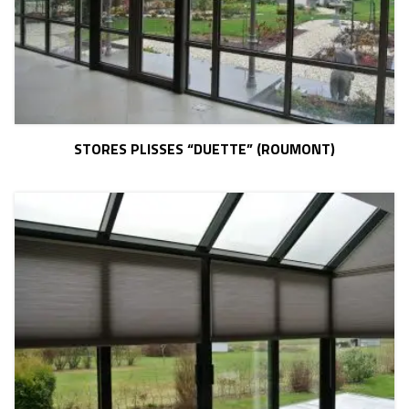
STORES PLISSES “DUETTE” (ROUMONT)