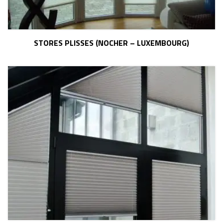
STORES PLISSES (NOCHER – LUXEMBOURG)