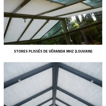
STORES PLISSÉS DE VÉRANDA MHZ (LOUVAIN)