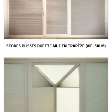
STORES PLISSÉS DUETTE MHZ EN TRAPÈZE (VIELSALM)