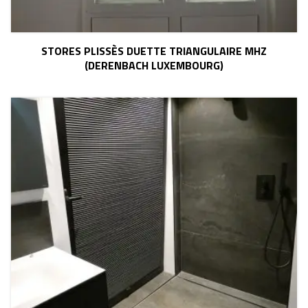
STORES PLISSÈS DUETTE TRIANGULAIRE MHZ
(DERENBACH LUXEMBOURG)