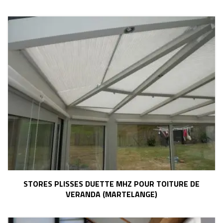
STORES PLISSES DUETTE MHZ POUR TOITURE DE
VERANDA (MARTELANGE)