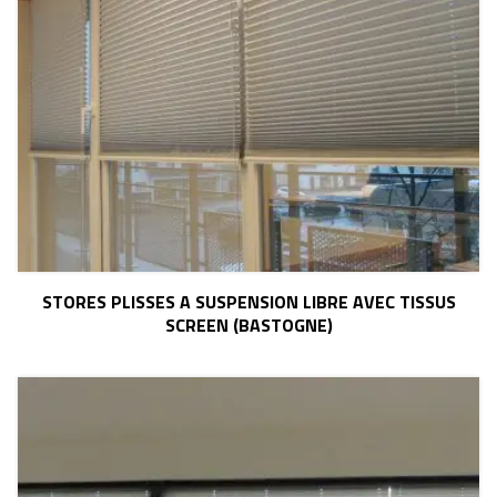
STORES PLISSES A SUSPENSION LIBRE AVEC TISSUS
SCREEN (BASTOGNE)