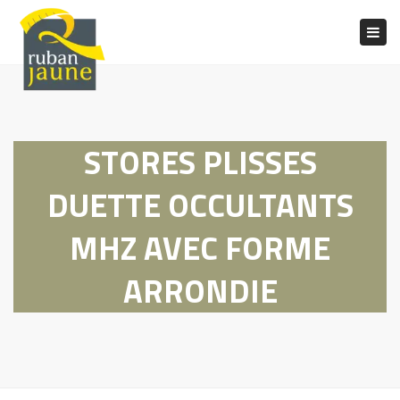
Togg
navig
STORES PLISSES
DUETTE OCCULTANTS
MHZ AVEC FORME
ARRONDIE