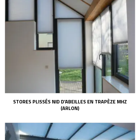
STORES PLISSÉS NID D’ABEILLES EN TRAPÈZE MHZ
(ARLON)