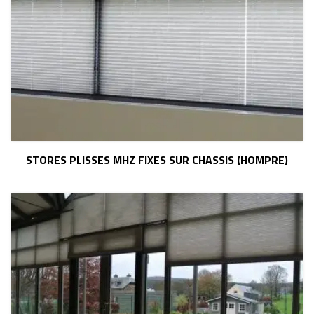
STORES PLISSES MHZ FIXES SUR CHASSIS (HOMPRE)