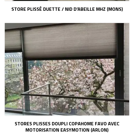
STORE PLISSÉ DUETTE / NID D’ABEILLE MHZ (MONS)
STORES PLISSES DOUPLI COPAHOME FAVO AVEC
MOTORISATION EASYMOTION (ARLON)