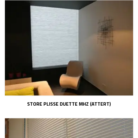
STORE PLISSE DUETTE MHZ (ATTERT)