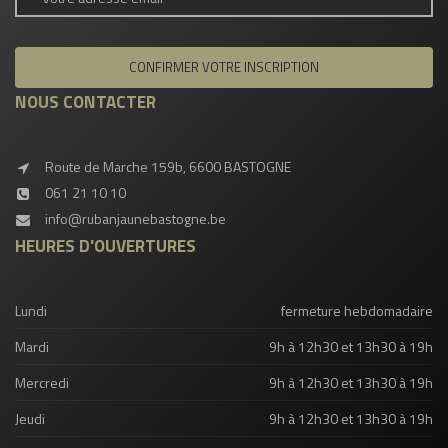
NOUS CONTACTER
Route de Marche 159b, 6600 BASTOGNE
061 21 10 10
info@rubanjaunebastogne.be
HEURES D'OUVERTURES
Lundi
fermeture hebdomadaire
Mardi
9h à 12h30 et 13h30 à 19h
Mercredi
9h à 12h30 et 13h30 à 19h
Jeudi
9h à 12h30 et 13h30 à 19h