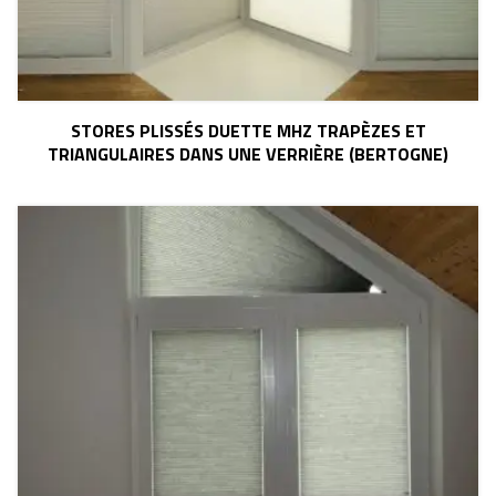
STORES PLISSÉS DUETTE MHZ TRAPÈZES ET
TRIANGULAIRES DANS UNE VERRIÈRE (BERTOGNE)