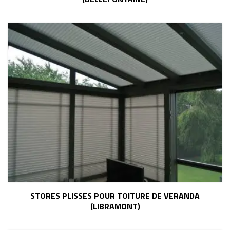
STORES PLISSES POUR TOITURE DE VERANDA
(LIBRAMONT)