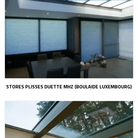
STORES PLISSES DUETTE MHZ (BOULAIDE LUXEMBOURG)