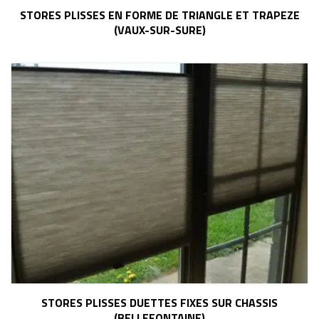
STORES PLISSES EN FORME DE TRIANGLE ET TRAPEZE
(VAUX-SUR-SURE)
STORES PLISSES DUETTES FIXES SUR CHASSIS
(BELLEFONTAINE)