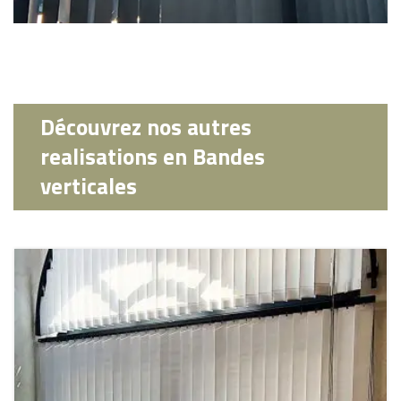
Découvrez nos autres
realisations en Bandes
verticales