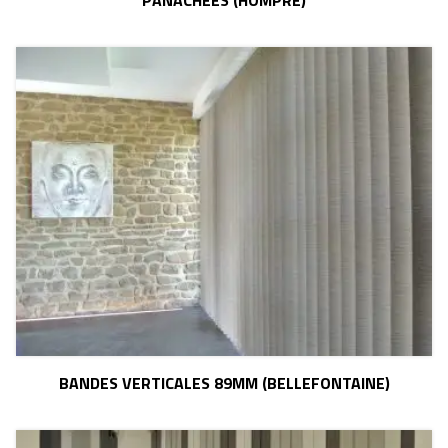
BANDES VERTICALES 89MM (BELLEFONTAINE)