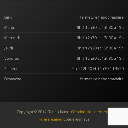
Lundi
fermeture hebdomadaire
Mardi
9h à 12h30 et 13h30 à 19h
Mercredi
9h à 12h30 et 13h30 à 19h
Jeudi
9h à 12h30 et 13h30 à 19h
Vendredi
9h à 12h30 et 13h30 à 19h
Samedi
9h à 12h30 et 13h30 à 18h30
Dimanche
fermeture hebdomadaire
Copyright © 2017 Ruban Jaune.
Création site internet et
référencement
par eTeamsys