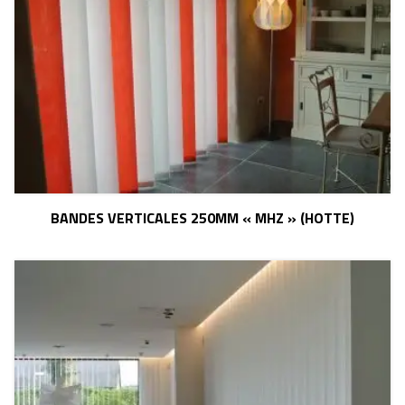
BANDES VERTICALES 250MM « MHZ » (HOTTE)