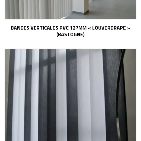
BANDES VERTICALES PVC 127MM « LOUVERDRAPE »
(BASTOGNE)