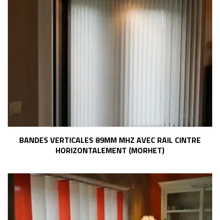
BANDES VERTICALES 89MM MHZ AVEC RAIL CINTRE
HORIZONTALEMENT (MORHET)