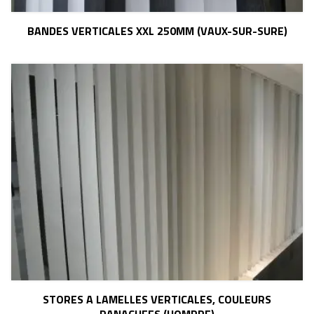
BANDES VERTICALES XXL 250MM (VAUX-SUR-SURE)
STORES A LAMELLES VERTICALES, COULEURS
PANACHEES (HOMPRE)