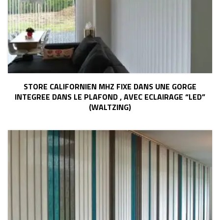
STORE CALIFORNIEN MHZ FIXE DANS UNE GORGE
INTEGREE DANS LE PLAFOND , AVEC ECLAIRAGE “LED”
(WALTZING)