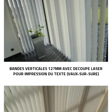
BANDES VERTICALES 127MM AVEC DECOUPE LASER
POUR IMPRESSION DU TEXTE (VAUX-SUR-SURE)