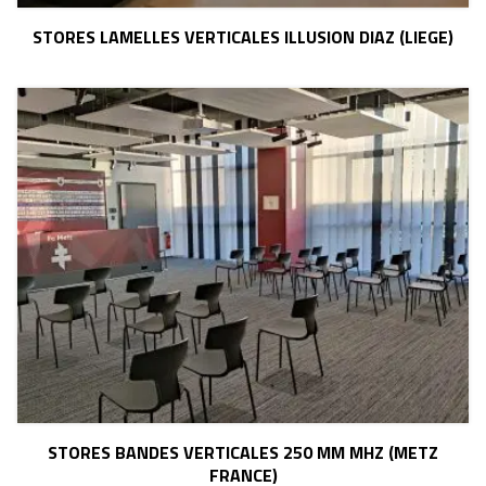
STORES LAMELLES VERTICALES ILLUSION DIAZ (LIEGE)
STORES BANDES VERTICALES 250 MM MHZ (METZ
FRANCE)