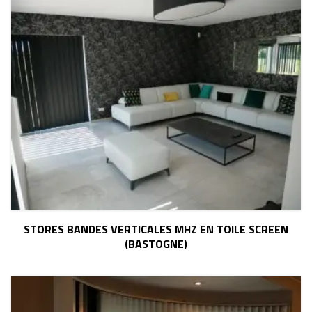
STORES BANDES VERTICALES MHZ EN TOILE SCREEN
(BASTOGNE)