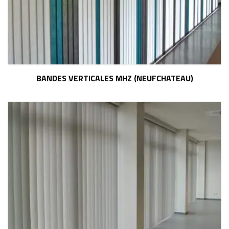
BANDES VERTICALES MHZ (NEUFCHATEAU)