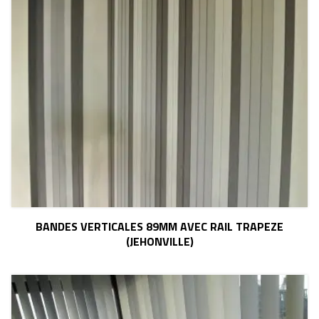
BANDES VERTICALES 89MM AVEC RAIL TRAPEZE
(JEHONVILLE)