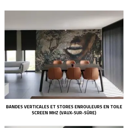
BANDES VERTICALES ET STORES ENROULEURS EN TOILE
SCREEN MHZ (VAUX-SUR-SÛRE)