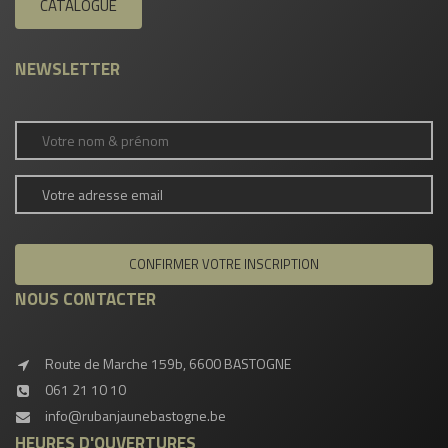
CATALOGUE
NEWSLETTER
NOUS CONTACTER
Route de Marche 159b, 6600 BASTOGNE
061 21 10 10
info@rubanjaunebastogne.be
HEURES D'OUVERTURES