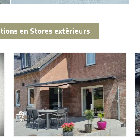
tions en Stores extérieurs