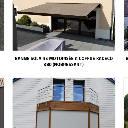
BANNE SOLAIRE MOTORISÉE A COFFRE KADECO
380 (NOBRESSART)