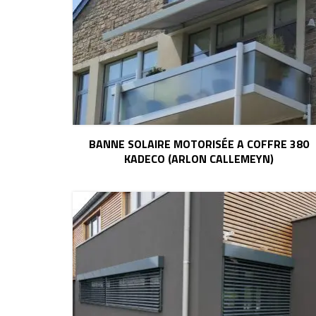
BANNE SOLAIRE MOTORISÉE A COFFRE 380
KADECO (ARLON CALLEMEYN)