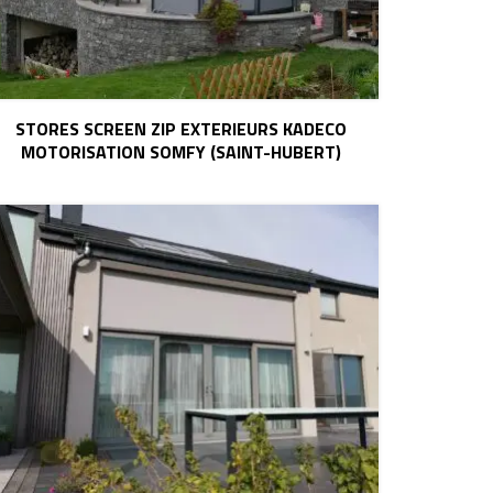
STORES SCREEN ZIP EXTERIEURS KADECO
MOTORISATION SOMFY (SAINT-HUBERT)