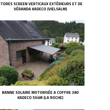
STORES SCREEN VERTICAUX EXTÉRIEURS ET DE
VÉRANDA KADECO (VIELSALM)
BANNE SOLAIRE MOTORISÉE A COFFRE 380
KADECO 5X4M (LA ROCHE)