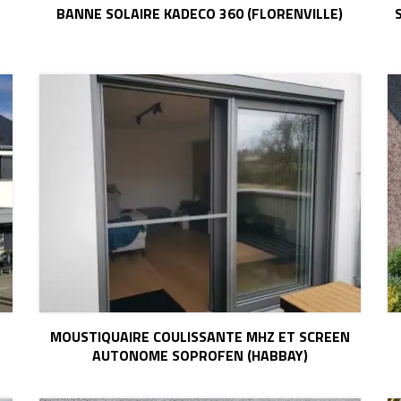
BANNE SOLAIRE KADECO 360 (FLORENVILLE)
MOUSTIQUAIRE COULISSANTE MHZ ET SCREEN
AUTONOME SOPROFEN (HABBAY)