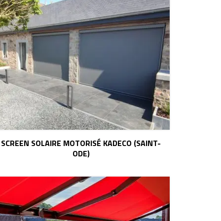
SCREEN SOLAIRE MOTORISÉ KADECO (SAINT-
ODE)