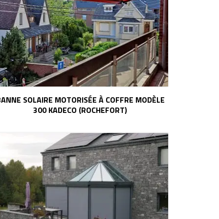
BANNE SOLAIRE MOTORISÉE À COFFRE MODÈLE
300 KADECO (ROCHEFORT)