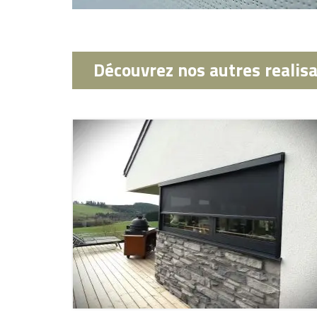
Découvrez nos autres realisa