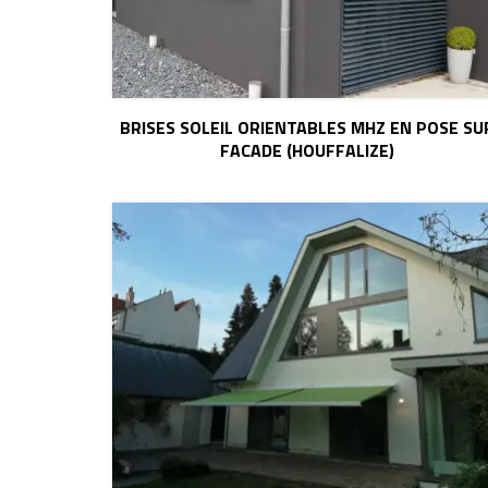
BRISES SOLEIL ORIENTABLES MHZ EN POSE SU
FACADE (HOUFFALIZE)