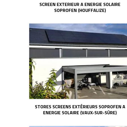
SCREEN EXTERIEUR A ENERGIE SOLAIRE
SOPROFEN (HOUFFALIZE)
STORES SCREENS EXTÉRIEURS SOPROFEN A
ENERGIE SOLAIRE (VAUX-SUR-SÛRE)