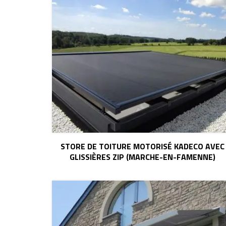
STORE DE TOITURE MOTORISÉ KADECO AVEC
GLISSIÈRES ZIP (MARCHE-EN-FAMENNE)