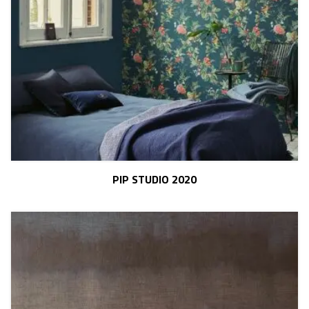
PIP STUDIO 2020