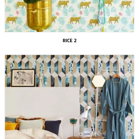
RICE 2