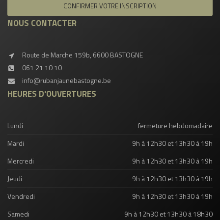
NOUS CONTACTER
Route de Marche 159b, 6600 BASTOGNE
061 21 10 10
info@rubanjaunebastogne.be
HEURES D'OUVERTURES
Lundi
fermeture hebdomadaire
Mardi
9h à 12h30 et 13h30 à 19h
Mercredi
9h à 12h30 et 13h30 à 19h
Jeudi
9h à 12h30 et 13h30 à 19h
Vendredi
9h à 12h30 et 13h30 à 19h
Samedi
9h à 12h30 et 13h30 à 18h30