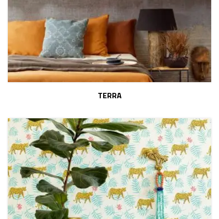
TERRA