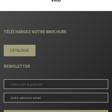
TÉLÉCHARGEZ NOTRE BROCHURE
CATALOGUE
NEWSLETTER