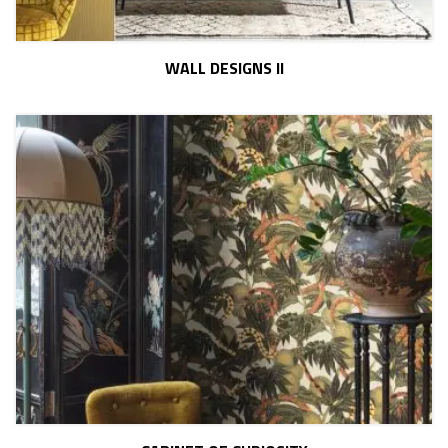
WALL DESIGNS II