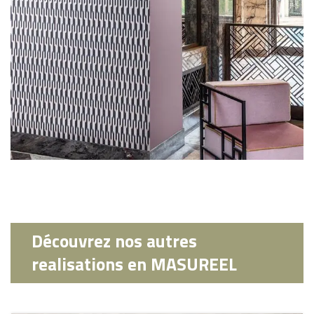
Découvrez nos autres
realisations en MASUREEL