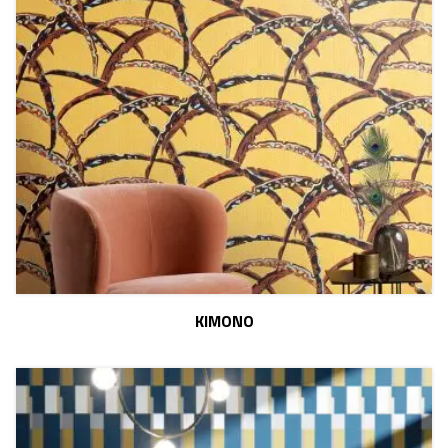
KIMONO