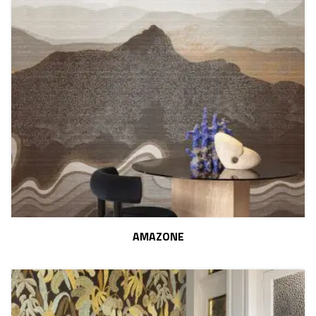
AMAZONE