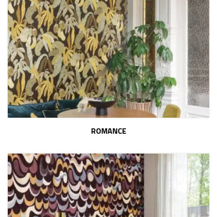
ROMANCE