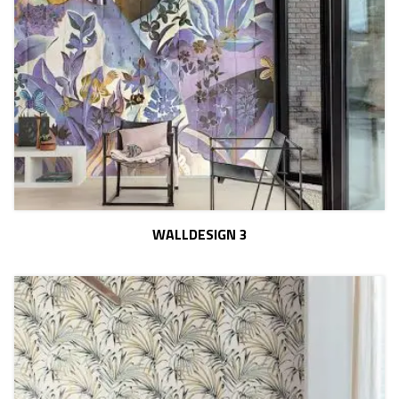
WALLDESIGN 3