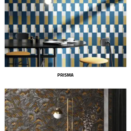
PRISMA