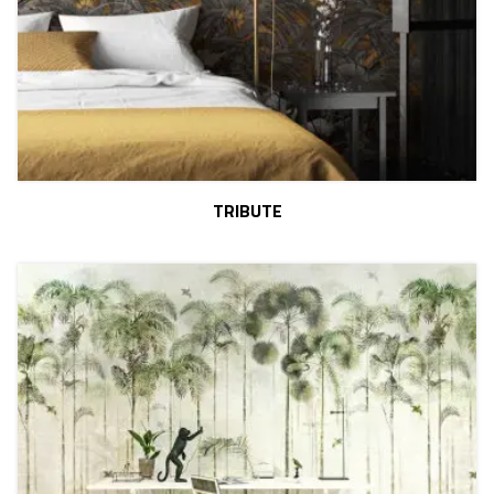
TRIBUTE