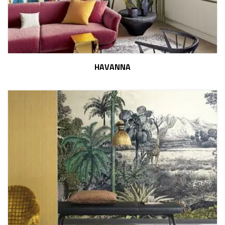
HAVANNA