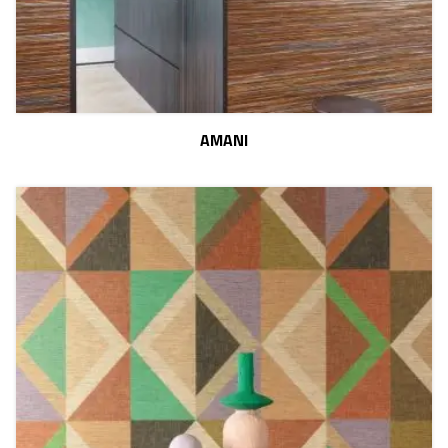
AMANI