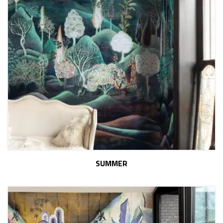
SUMMER