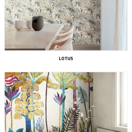
LOTUS