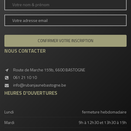
NOUS CONTACTER
Route de Marche 159b, 6600 BASTOGNE
061 21 10 10
info@rubanjaunebastogne.be
HEURES D'OUVERTURES
Lundi
fermeture hebdomadaire
Mardi
9h à 12h30 et 13h30 à 19h